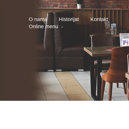
O nama
Historijat
Kontakt
Online menu