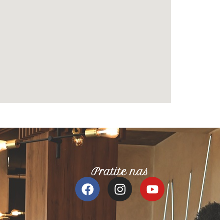
Pratite nas