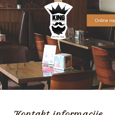
Online n
Kontakt informacije