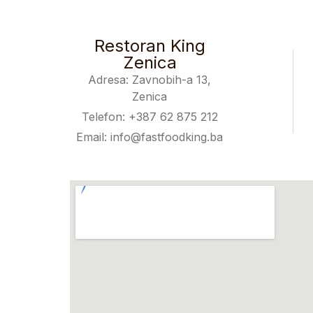
Restoran King
Zenica
Adresa: Zavnobih-a 13,
Zenica
Telefon: +387 62 875 212
Email: info@fastfoodking.ba