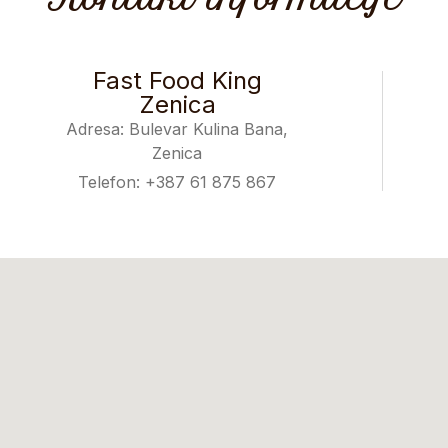
Fast Food King
Zenica
Adresa: Bulevar Kulina Bana,
Zenica
Telefon: +387 61 875 867